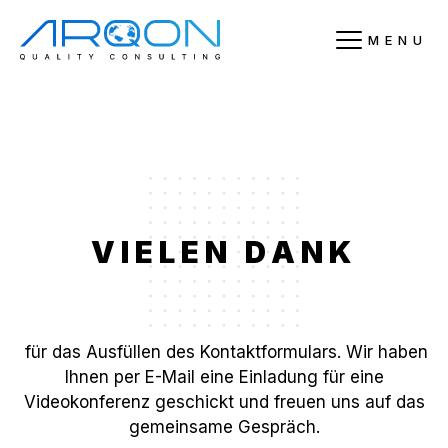
MENU
VIELEN DANK
für das Ausfüllen des Kontaktformulars. Wir haben
Ihnen per E-Mail eine Einladung für eine
Videokonferenz geschickt und freuen uns auf das
gemeinsame Gespräch.