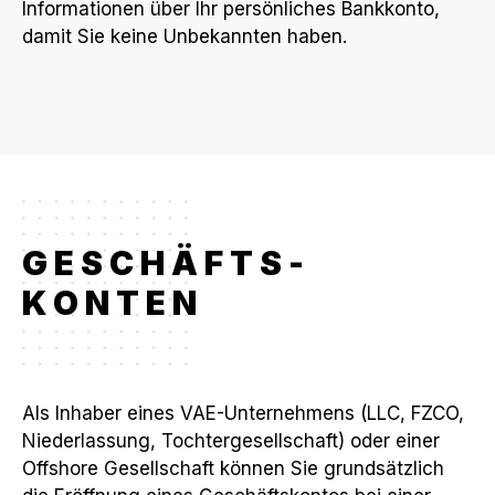
Informationen über Ihr persönliches Bankkonto,
damit Sie keine Unbekannten haben.
GESCHÄFTS-
KONTEN
Als Inhaber eines VAE-Unternehmens (LLC, FZCO,
Niederlassung, Tochtergesellschaft) oder einer
Offshore Gesellschaft können Sie grundsätzlich