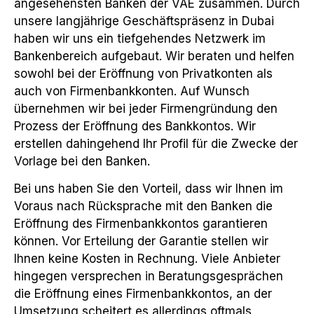
angesehensten Banken der VAE zusammen. Durch
unsere langjährige Geschäftspräsenz in Dubai
haben wir uns ein tiefgehendes Netzwerk im
Bankenbereich aufgebaut. Wir beraten und helfen
sowohl bei der Eröffnung von Privatkonten als
auch von Firmenbankkonten. Auf Wunsch
übernehmen wir bei jeder Firmengründung den
Prozess der Eröffnung des Bankkontos. Wir
erstellen dahingehend Ihr Profil für die Zwecke der
Vorlage bei den Banken.
Bei uns haben Sie den Vorteil, dass wir Ihnen im
Voraus nach Rücksprache mit den Banken die
Eröffnung des Firmenbankkontos garantieren
können. Vor Erteilung der Garantie stellen wir
Ihnen keine Kosten in Rechnung. Viele Anbieter
hingegen versprechen in Beratungsgesprächen
die Eröffnung eines Firmenbankkontos, an der
Umsetzung scheitert es allerdings oftmals