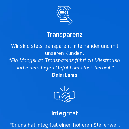
Transparenz
Wir sind stets transparent miteinander und mit
unseren Kunden.
“
Ein Mangel an Transparenz führt zu Misstrauen
und einem tiefen Gefühl der Unsicherheit.
”
Dalai Lama
Integrität
Für uns hat Integrität einen höheren Stellenwert