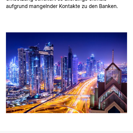
aufgrund mangelnder Kontakte zu den Banken.