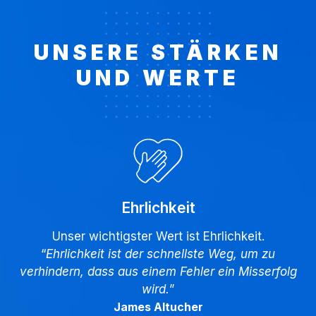
UNSERE STÄRKEN
UND WERTE
Ehrlichkeit
Unser wichtigster Wert ist Ehrlichkeit.
“
Ehrlichkeit ist der schnellste Weg, um zu
verhindern, dass aus einem Fehler ein Misserfolg
wird.
”
James Altucher