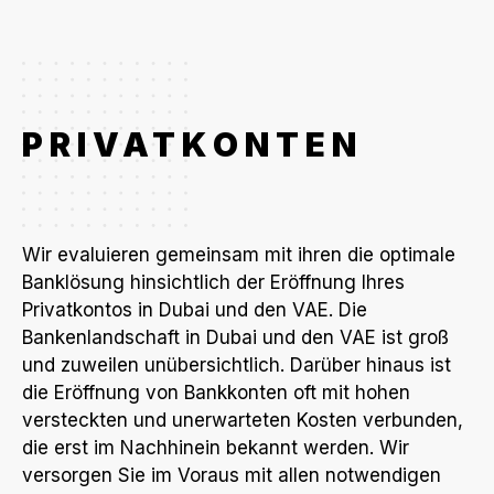
PRIVATKONTEN
Wir evaluieren gemeinsam mit ihren die optimale
Banklösung hinsichtlich der Eröffnung Ihres
Privatkontos in Dubai und den VAE. Die
Bankenlandschaft in Dubai und den VAE ist groß
und zuweilen unübersichtlich. Darüber hinaus ist
die Eröffnung von Bankkonten oft mit hohen
versteckten und unerwarteten Kosten verbunden,
die erst im Nachhinein bekannt werden. Wir
versorgen Sie im Voraus mit allen notwendigen