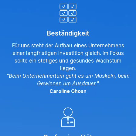
Beständigkeit
Für uns steht der Aufbau eines Unternehmens
einer langfristigen Investition gleich. Im Fokus
sollte ein stetiges und gesundes Wachstum
liegen.
“
Beim Unternehmertum geht es um Muskeln, beim
Gewinnen um Ausdauer.
”
Caroline Ghosn