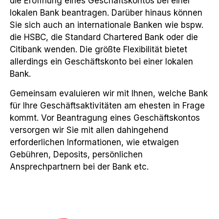
die Eröffnung eines Geschäftskontos bei einer
lokalen Bank beantragen. Darüber hinaus können
Sie sich auch an internationale Banken wie bspw.
die HSBC, die Standard Chartered Bank oder die
Citibank wenden. Die größte Flexibilität bietet
allerdings ein Geschäftskonto bei einer lokalen
Bank.
Gemeinsam evaluieren wir mit Ihnen, welche Bank
für Ihre Geschäftsaktivitäten am ehesten in Frage
kommt. Vor Beantragung eines Geschäftskontos
versorgen wir Sie mit allen dahingehend
erforderlichen Informationen, wie etwaigen
Gebühren, Deposits, persönlichen
Ansprechpartnern bei der Bank etc.