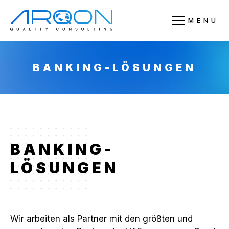
MENU
BANKING-LÖSUNGEN
BANKING-
LÖSUNGEN
Wir arbeiten als Partner mit den größten und