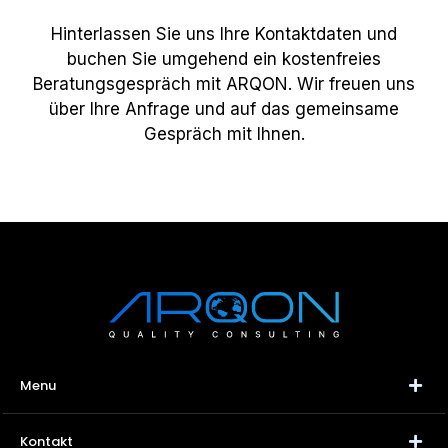
Hinterlassen Sie uns Ihre Kontaktdaten und
buchen Sie umgehend ein kostenfreies
Beratungsgespräch mit ARQON. Wir freuen uns
über Ihre Anfrage und auf das gemeinsame
Gespräch mit Ihnen.
Menu
Startseite
Kontakt