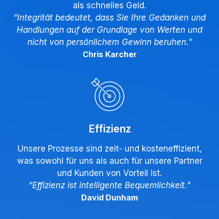
als schnelles Geld.
“
Integrität bedeutet, dass Sie Ihre Gedanken und
Handlungen auf der Grundlage von Werten und
nicht von persönlichem Gewinn beruhen.
”
Chris Karcher
Effizienz
Unsere Prozesse sind zeit- und kosteneffizient,
was sowohl für uns als auch für unsere Partner
und Kunden von Vorteil ist.
“
Effizienz ist intelligente Bequemlichkeit.
”
David Dunham